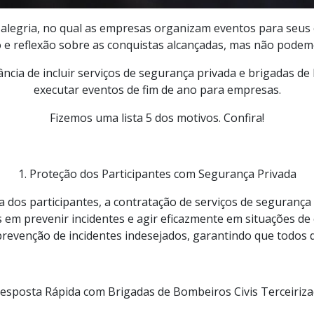
 alegria, no qual as empresas organizam eventos para seus 
e reflexão sobre as conquistas alcançadas, mas não podemos
ncia de incluir serviços de segurança privada e brigadas de 
executar eventos de fim de ano para empresas.
Fizemos uma lista 5 dos motivos. Confira!
1. Proteção dos Participantes com Segurança Privada
 dos participantes, a contratação de serviços de segurança 
os em prevenir incidentes e agir eficazmente em situações
revenção de incidentes indesejados, garantindo que todos 
Resposta Rápida com Brigadas de Bombeiros Civis Terceiriz