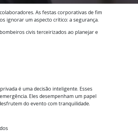
colaboradores. As festas corporativas de fim
 ignorar um aspecto crítico: a segurança.
bombeiros civis terceirizados ao planejar e
privada é uma decisão inteligente. Esses
 de emergência. Eles desempenham um papel
desfrutem do evento com tranquilidade.
ados