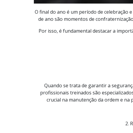
O final do ano é um período de celebração e
de ano são momentos de confraternização 
Por isso, é fundamental destacar a importâ
Quando se trata de garantir a segurança
profissionais treinados são especializad
crucial na manutenção da ordem e na p
2. 