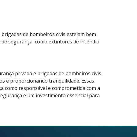
s brigadas de bombeiros civis estejam bem
 de segurança, como extintores de incêndio,
rança privada e brigadas de bombeiros civis
os e proporcionando tranquilidade. Essas
sa como responsável e comprometida com a
 segurança é um investimento essencial para