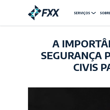
SERVIÇOS
SOBRE
A IMPORTÂ
SEGURANÇA P
CIVIS 