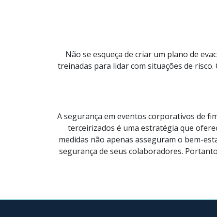
Não se esqueça de criar um plano de evac
treinadas para lidar com situações de risc
A segurança em eventos corporativos de fim
terceirizados é uma estratégia que ofer
medidas não apenas asseguram o bem-esta
segurança de seus colaboradores. Portanto,