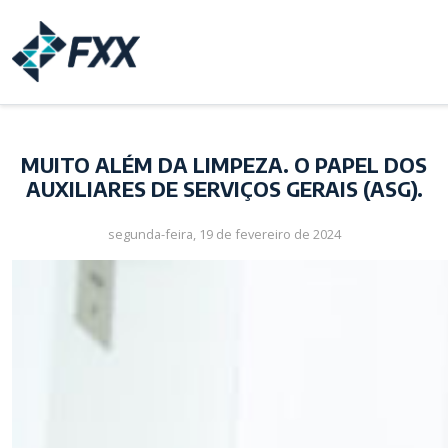
MUITO ALÉM DA LIMPEZA. O PAPEL DOS
AUXILIARES DE SERVIÇOS GERAIS (ASG).
segunda-feira, 19 de fevereiro de 2024