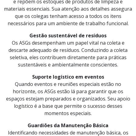
e repõem os estoques de produtos de limpeza e
materiais essenciais. Sua atenção aos detalhes assegura
que os colegas tenham acesso a todos os itens
necessários para um ambiente de trabalho funcional.
Gestão sustentável de resíduos
Os ASGs desempenham um papel vital na coleta e
descarte adequado de resíduos. Conduzindo a coleta
seletiva, eles contribuem diretamente para práticas
sustentáveis e ambientalmente conscientes.
Suporte logístico em eventos
Quando eventos e reuniões especiais estão no
horizonte, os ASGs estão lá para garantir que os
espaços estejam preparados e organizados. Seu apoio
logístico é a base que permite o sucesso desses
momentos especiais.
Guardiões da Manutenção Básica
Identificando necessidades de manutenção básica, os