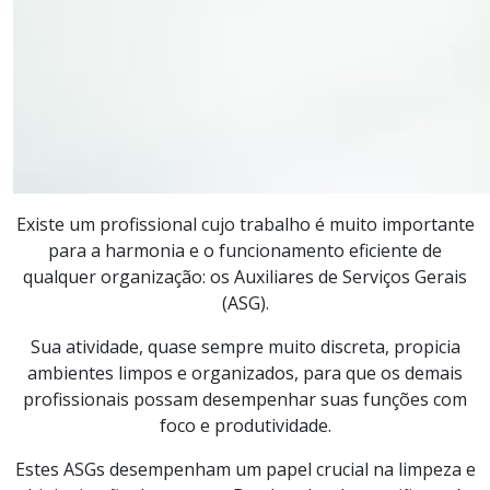
Existe um profissional cujo trabalho é muito importante
para a harmonia e o funcionamento eficiente de
qualquer organização: os Auxiliares de Serviços Gerais
(ASG).
Sua atividade, quase sempre muito discreta, propicia
ambientes limpos e organizados, para que os demais
profissionais possam desempenhar suas funções com
foco e produtividade.
Estes ASGs desempenham um papel crucial na limpeza e