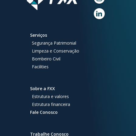
Serviços
Segurança Patrimonial
Limpeza e Conservação
Bombeiro Civil
Facilities
Sobre a FXX
Estrutura e valores
Estrutura financeira
Fale Conosco
Trabalhe Conosco