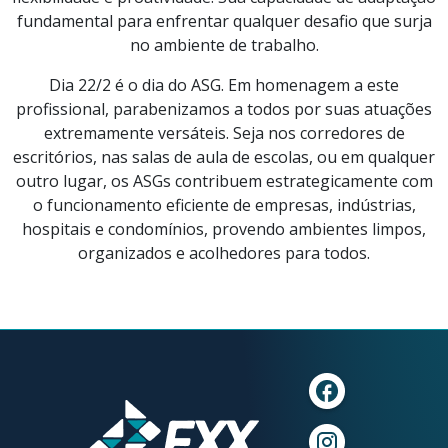
fundamental para enfrentar qualquer desafio que surja
no ambiente de trabalho.
Dia 22/2 é o dia do ASG. Em homenagem a este
profissional, parabenizamos a todos por suas atuações
extremamente versáteis. Seja nos corredores de
escritórios, nas salas de aula de escolas, ou em qualquer
outro lugar, os ASGs contribuem estrategicamente com
o funcionamento eficiente de empresas, indústrias,
hospitais e condomínios, provendo ambientes limpos,
organizados e acolhedores para todos.