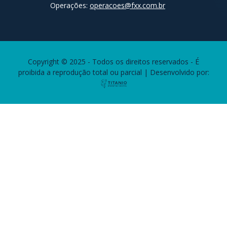
Operações:
operacoes@fxx.com.br
Copyright © 2025 - Todos os direitos reservados - É
proibida a reprodução total ou parcial | Desenvolvido por: