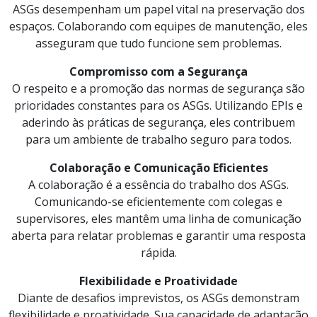
ASGs desempenham um papel vital na preservação dos
espaços. Colaborando com equipes de manutenção, eles
asseguram que tudo funcione sem problemas.
Compromisso com a Segurança
O respeito e a promoção das normas de segurança são
prioridades constantes para os ASGs. Utilizando EPIs e
aderindo às práticas de segurança, eles contribuem
para um ambiente de trabalho seguro para todos.
Colaboração e Comunicação Eficientes
A colaboração é a essência do trabalho dos ASGs.
Comunicando-se eficientemente com colegas e
supervisores, eles mantêm uma linha de comunicação
aberta para relatar problemas e garantir uma resposta
rápida.
Flexibilidade e Proatividade
Diante de desafios imprevistos, os ASGs demonstram
flexibilidade e proatividade. Sua capacidade de adaptação