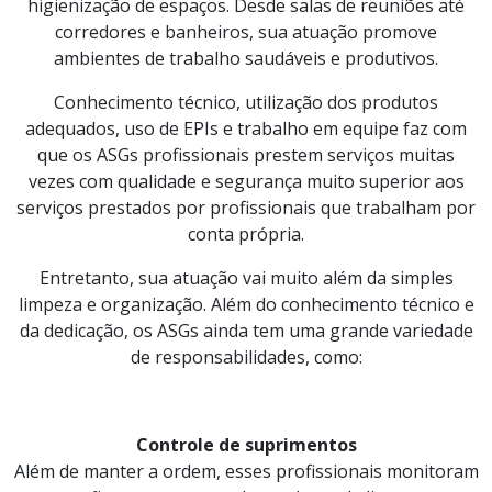
higienização de espaços. Desde salas de reuniões até
corredores e banheiros, sua atuação promove
ambientes de trabalho saudáveis e produtivos.
Conhecimento técnico, utilização dos produtos
adequados, uso de EPIs e trabalho em equipe faz com
que os ASGs profissionais prestem serviços muitas
vezes com qualidade e segurança muito superior aos
serviços prestados por profissionais que trabalham por
conta própria.
Entretanto, sua atuação vai muito além da simples
limpeza e organização. Além do conhecimento técnico e
da dedicação, os ASGs ainda tem uma grande variedade
de responsabilidades, como:
Controle de suprimentos
Além de manter a ordem, esses profissionais monitoram