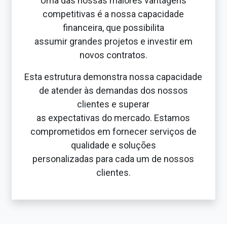
Uma das nossas maiores vantagens
competitivas é a nossa capacidade
financeira, que possibilita
assumir grandes projetos e investir em
novos contratos.
Esta estrutura demonstra nossa capacidade
de atender às demandas dos nossos
clientes e superar
as expectativas do mercado. Estamos
comprometidos em fornecer serviços de
qualidade e soluções
personalizadas para cada um de nossos
clientes.