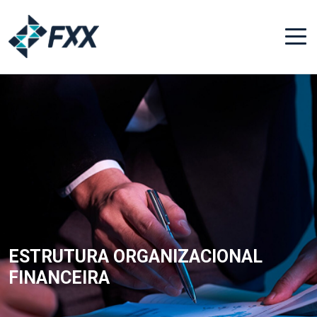
ESTRUTURA ORGANIZACIONAL
FINANCEIRA