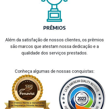
PRÊMIOS
Além da satisfação de nossos clientes, os prêmios
são marcos que atestam nossa dedicação e a
qualidade dos serviços prestados.
Conheça algumas de nossas conquistas: