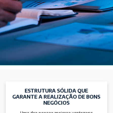
ESTRUTURA SÓLIDA QUE
GARANTE A REALIZAÇÃO DE BONS
NEGÓCIOS